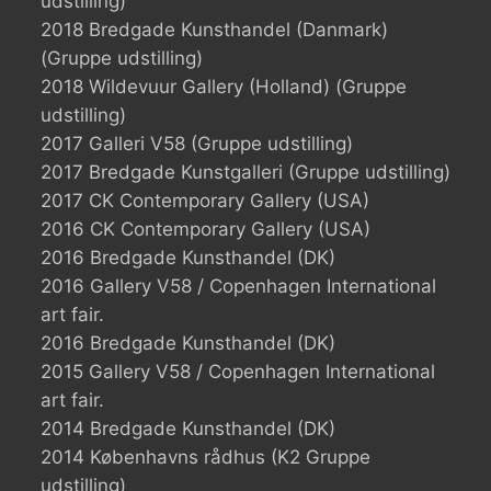
udstilling)
2018 Bredgade Kunsthandel (Danmark)
(Gruppe udstilling)
2018 Wildevuur Gallery (Holland) (Gruppe
udstilling)
2017 Galleri V58 (Gruppe udstilling)
2017 Bredgade Kunstgalleri (Gruppe udstilling)
2017 CK Contemporary Gallery (USA)
2016 CK Contemporary Gallery (USA)
2016 Bredgade Kunsthandel (DK)
2016 Gallery V58 / Copenhagen International
art fair.
2016 Bredgade Kunsthandel (DK)
2015 Gallery V58 / Copenhagen International
art fair.
2014 Bredgade Kunsthandel (DK)
2014 Københavns rådhus (K2 Gruppe
udstilling)