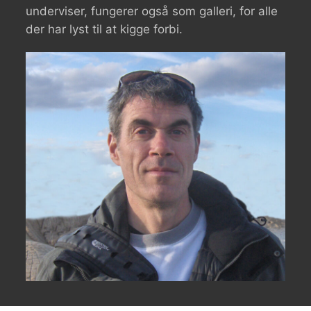
underviser, fungerer også som galleri, for alle
der har lyst til at kigge forbi.