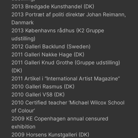
2013 Bredgade Kunsthandel (DK)
2013 Portræt af politi direktør Johan Reimann,
Danmark
2013 Københavns rådhus (K2 Gruppe
udstilling)
2012 Galleri Backlund (Sweden)
2011 Galleri Nakke Hage (DK)
2011 Galleri Knud Grothe (Gruppe udstilling)
(DK)
2011 Artikel i “International Artist Magazine”
2010 Galleri Rasmus (DK)
2010 Galleri V58 (DK)
2010 Certified teacher ’Michael Wilcox School
of Colour’
2009 KE Copenhagen annual censured
exhibition
2009 Horsens Kunstgalleri (DK)